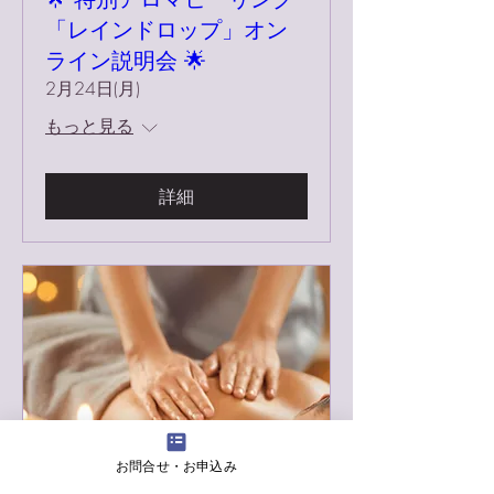
「レインドロップ」オン
ライン説明会 🌟
2月24日(月)
もっと見る
詳細
お問合せ・お申込み