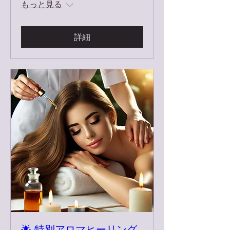
もっと見る
詳細
🌟 特別アロマヒーリング